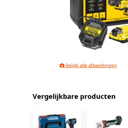
Bekijk alle afbeeldingen
Vergelijkbare producten