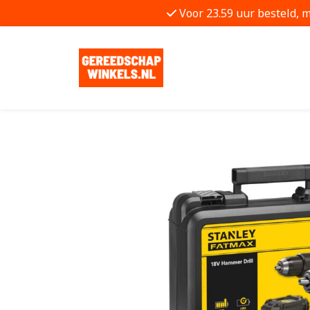
Voor 23.59 uur besteld, 