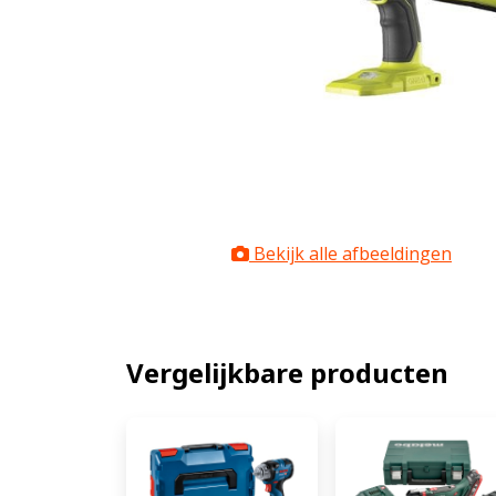
Bekijk alle afbeeldingen
Vergelijkbare producten