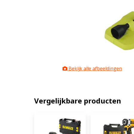
Bekijk alle afbeeldingen
Vergelijkbare producten