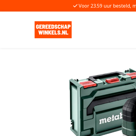
Voor 23.59 uur besteld, 