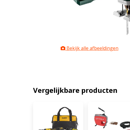
Bekijk alle afbeeldingen
Vergelijkbare producten