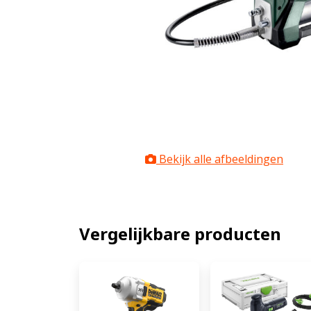
Bekijk alle afbeeldingen
Vergelijkbare producten