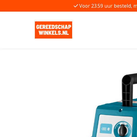
Voor 23.59 uur besteld, 