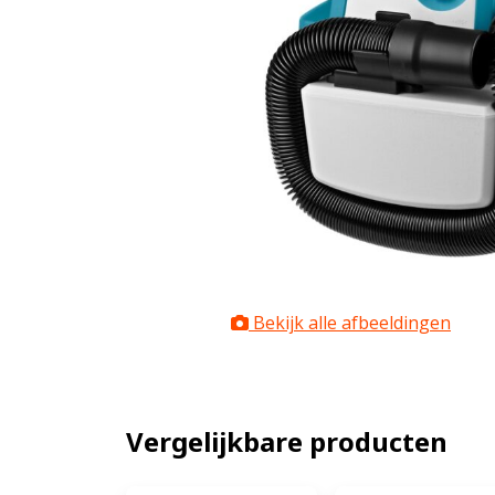
Bekijk alle afbeeldingen
Vergelijkbare producten