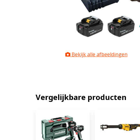
Bekijk alle afbeeldingen
Vergelijkbare producten