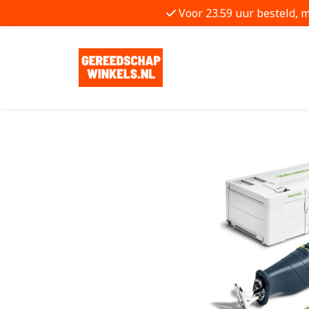
Voor 23.59 uur besteld, 