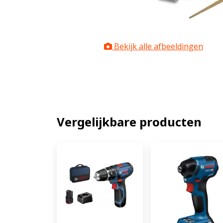
Bekijk alle afbeeldingen
Vergelijkbare producten