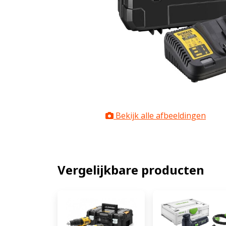
Bekijk alle afbeeldingen
Vergelijkbare producten