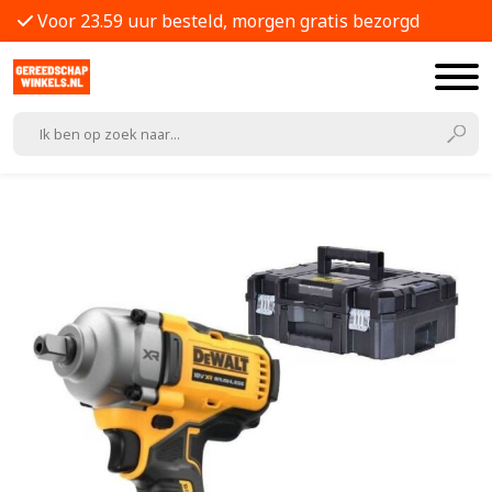
Voor 23.59 uur besteld, morgen gratis bezorgd