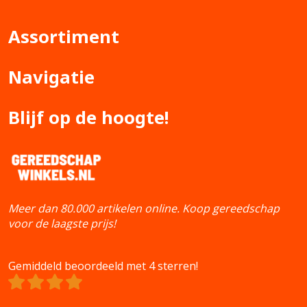
Assortiment
Navigatie
Blijf op de hoogte!
Meer dan 80.000 artikelen online. Koop gereedschap
voor de laagste prijs!
Gemiddeld beoordeeld met 4 sterren!