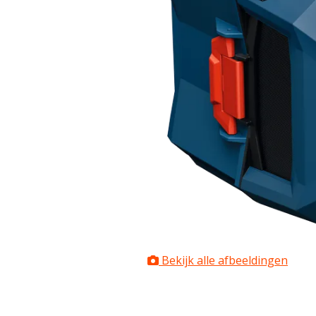
Bekijk alle afbeeldingen