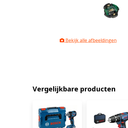
Bekijk alle afbeeldingen
Vergelijkbare producten