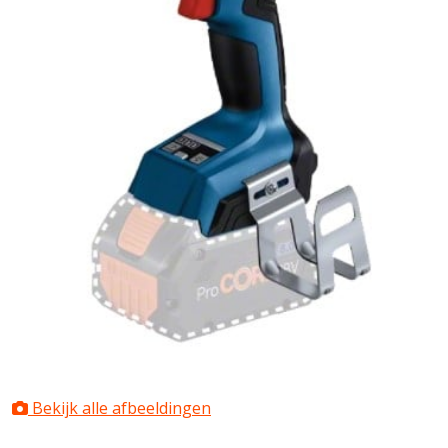
Bekijk alle afbeeldingen