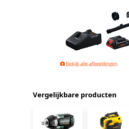
Bekijk alle afbeeldingen
Vergelijkbare producten