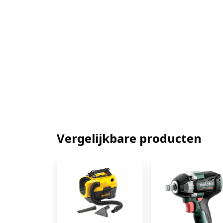
Vergelijkbare producten