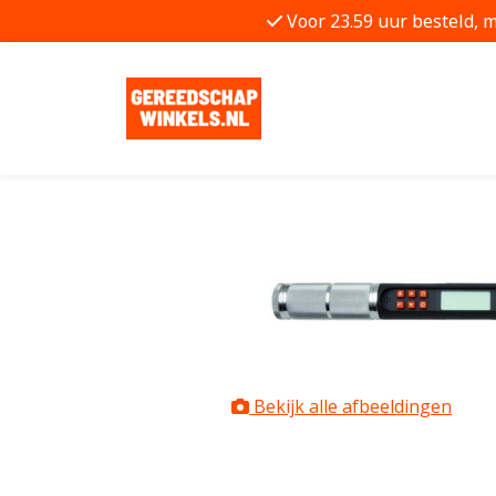
Voor 23.59 uur besteld, 
Bekijk alle afbeeldingen