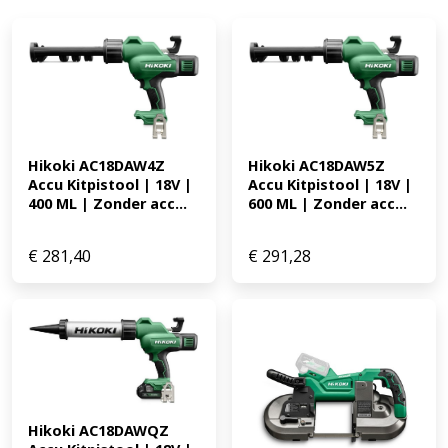
Hikoki AC18DAW4Z 
Hikoki AC18DAW5Z 
Accu Kitpistool | 18V | 
Accu Kitpistool | 18V | 
400 ML | Zonder acc...
600 ML | Zonder acc...
€
281,40
€
291,28
Hikoki AC18DAWQZ 