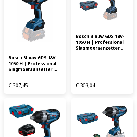
Bosch Blauw GDS 18V-
1050 H | Professional 
Slagmoeraanzetter ...
Bosch Blauw GDS 18V-
1050 H | Professional 
Slagmoeraanzetter ...
€
307,45
€
303,04