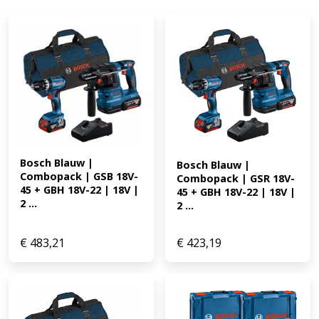
Bosch Blauw | 
Bosch Blauw | 
Combopack | GSB 18V-
Combopack | GSR 18V-
45 + GBH 18V-22 | 18V | 
45 + GBH 18V-22 | 18V | 
2 ...
2 ...
€
483,21
€
423,19