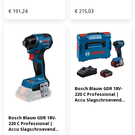
€
191,24
€
215,03
Bosch Blauw GDR 18V-
220 C Professional | 
Accu Slagschroevend...
Bosch Blauw GDR 18V-
220 C Professional | 
Accu Slagschroevend...