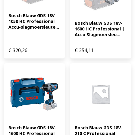
Bosch Blauw GDS 18V-
1050 HC Professional 
Bosch Blauw GDS 18V-
Accu-slagmoersleute...
1600 HC Professional | 
Accu Slagmoersleu...
€
320,26
€
354,11
Bosch Blauw GDS 18V-
Bosch Blauw GDS 18V-
1600 HC Professional | 
210 C Professional 