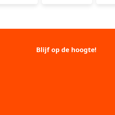
Blijf op de hoogte!