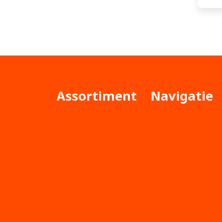
Assortiment
Navigatie