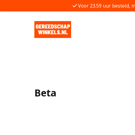
Voor 23.59 uur besteld, 
Beta